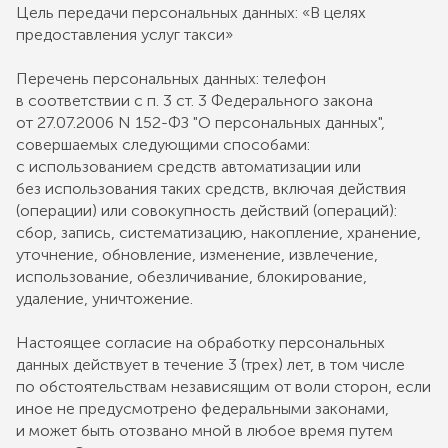
Цель передачи персональных данных: «В целях
предоставления услуг такси»
Перечень персональных данных: телефон
в соответствии с п. 3 ст. 3 Федерального закона
от 27.07.2006 N 152-ФЗ "О персональных данных",
совершаемых следующими способами:
с использованием средств автоматизации или
без использования таких средств, включая действия
(операции) или совокупность действий (операций):
сбор, запись, систематизацию, накопление, хранение,
уточнение, обновление, изменение, извлечение,
использование, обезличивание, блокирование,
удаление, уничтожение.
Настоящее согласие на обработку персональных
данных действует в течение 3 (трех) лет, в том числе
по обстоятельствам независящим от воли сторон, если
иное не предусмотрено федеральными законами,
и может быть отозвано мной в любое время путем