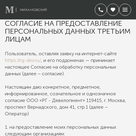
СОГЛАСИЕ НА ПРЕДОСТАВЛЕНИЕ
ПЕРСОНАЛЬНЫХ ДАННЫХ ТРЕТЬИМ
ЛИЦАМ
Пользователь, оставляя заявку на интернет-сайте
https://rg-dev.ru/
, и его поддоменах — принимает
настоящее Согласие на обработку персональных
данных (далее – cогласие).
Настоящим даю конкретное, предметное,
информированное, сознательное и однозначное
согласие ООО «РГ - Девелопмент» 119415, г. Москва,
проспект Вернадского, дом 41, стр.1 (далее –
Оператор)
1. на предоставление моих персональных данных
следующим организациям: