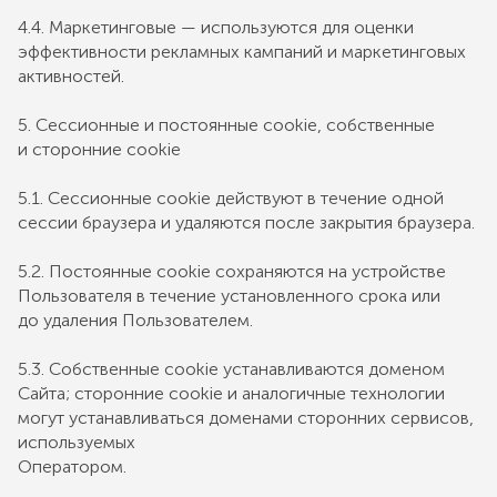
4.4. Маркетинговые — используются для оценки
эффективности рекламных кампаний и маркетинговых
активностей.
5. Сессионные и постоянные cookie, собственные
и сторонние cookie
5.1. Сессионные cookie действуют в течение одной
сессии браузера и удаляются после закрытия браузера.
5.2. Постоянные cookie сохраняются на устройстве
Пользователя в течение установленного срока или
до удаления Пользователем.
5.3. Собственные cookie устанавливаются доменом
Сайта; сторонние cookie и аналогичные технологии
могут устанавливаться доменами сторонних сервисов,
используемых
Оператором.