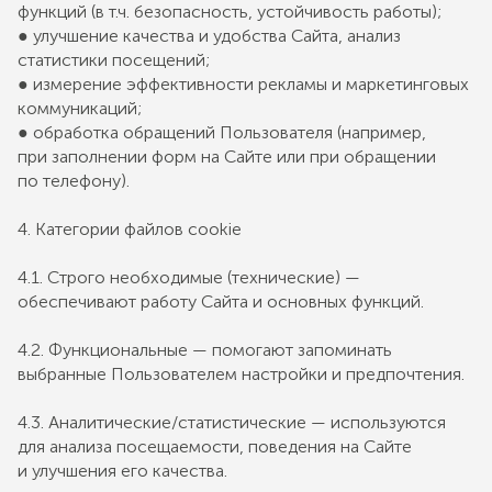
функций (в т.ч. безопасность, устойчивость работы);
● улучшение качества и удобства Сайта, анализ
статистики посещений;
● измерение эффективности рекламы и маркетинговых
коммуникаций;
● обработка обращений Пользователя (например,
при заполнении форм на Сайте или при обращении
по телефону).
4. Категории файлов cookie
4.1. Строго необходимые (технические) —
обеспечивают работу Сайта и основных функций.
4.2. Функциональные — помогают запоминать
выбранные Пользователем настройки и предпочтения.
4.3. Аналитические/статистические — используются
для анализа посещаемости, поведения на Сайте
и улучшения его качества.