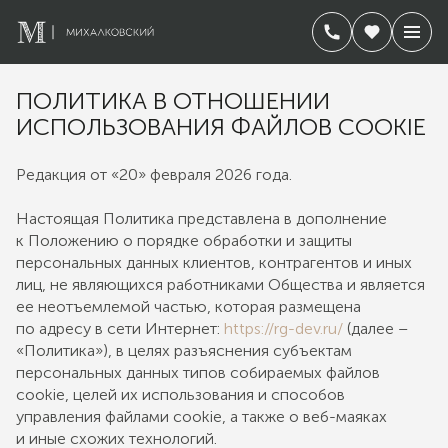
ПОЛИТИКА В ОТНОШЕНИИ
ИСПОЛЬЗОВАНИЯ ФАЙЛОВ COOKIE
Редакция от «20» февраля 2026 года.
Настоящая Политика представлена в дополнение
к Положению о порядке обработки и защиты
персональных данных клиентов, контрагентов и иных
лиц, не являющихся работниками Общества и является
ее неотъемлемой частью, которая размещена
по адресу в сети Интернет:
https://rg-dev.ru/
(далее –
«Политика»), в целях разъяснения субъектам
персональных данных типов собираемых файлов
cookie, целей их использования и способов
управления файлами cookie, а также о веб-маяках
и иные схожих технологий.