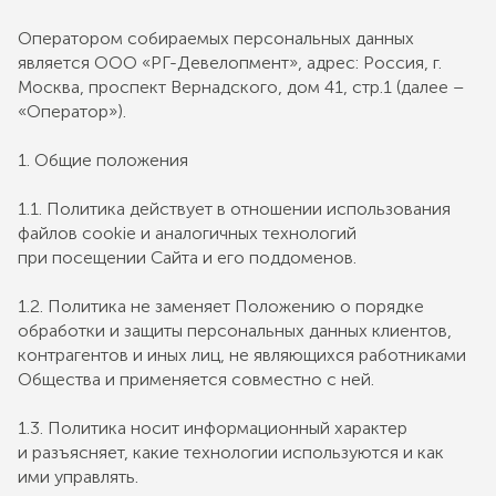
Оператором собираемых персональных данных
является ООО «РГ-Девелопмент», адрес: Россия, г.
Москва, проспект Вернадского, дом 41, стр.1 (далее –
«Оператор»).
1. Общие положения
1.1. Политика действует в отношении использования
файлов cookie и аналогичных технологий
при посещении Сайта и его поддоменов.
1.2. Политика не заменяет Положению о порядке
обработки и защиты персональных данных клиентов,
контрагентов и иных лиц, не являющихся работниками
Общества и применяется совместно с ней.
1.3. Политика носит информационный характер
и разъясняет, какие технологии используются и как
ими управлять.