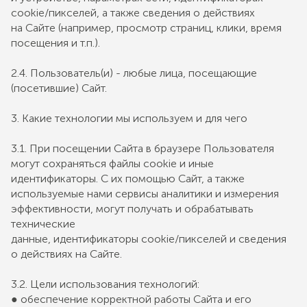
cookie/пикселей, а также сведения о действиях
на Сайте (например, просмотр страниц, клики, время
посещения и т.п.).
2.4. Пользователь(и) - любые лица, посещающие
(посетившие) Сайт.
3. Какие технологии мы используем и для чего
3.1. При посещении Сайта в браузере Пользователя
могут сохраняться файлы cookie и иные
идентификаторы. С их помощью Сайт, а также
используемые нами сервисы аналитики и измерения
эффективности, могут получать и обрабатывать
технические
данные, идентификаторы cookie/пикселей и сведения
о действиях на Сайте.
3.2. Цели использования технологий:
● обеспечение корректной работы Сайта и его