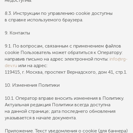
недоступны.
8.3. Инструкции по управлению cookie доступны
в справке используемого браузера.
9. Контакты
9.1. По вопросам, связанным с применением файлов
cookie Пользователь может обратиться к Оператору:
направив письмо на адрес электронной почты:
info@rg-
dev.ru
или на адрес:
119415, г. Москва, проспект Вернадского, дом 41, стр.1.
10. Изменения Политики
10.1. Оператор вправе вносить изменения в Политику.
Актуальная редакция Политики всегда доступна
на данной странице; дата последнего обновления
указывается в начале документа.
Приложение. Текст уведомления о cookie (для баннера)