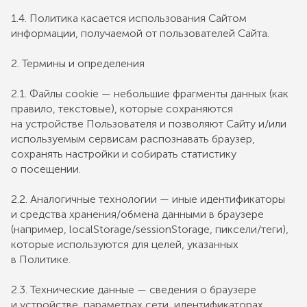
1.4. Политика касается использования Сайтом
информации, получаемой от пользователей Сайта.
2. Термины и определения
2.1. Файлы cookie — небольшие фрагменты данных (как
правило, текстовые), которые сохраняются
на устройстве Пользователя и позволяют Сайту и/или
используемым сервисам распознавать браузер,
сохранять настройки и собирать статистику
о посещении.
2.2. Аналогичные технологии — иные идентификаторы
и средства хранения/обмена данными в браузере
(например, localStorage/sessionStorage, пиксели/теги),
которые используются для целей, указанных
в Политике.
2.3. Технические данные — сведения о браузере
и устройстве, параметрах сети, идентификаторах