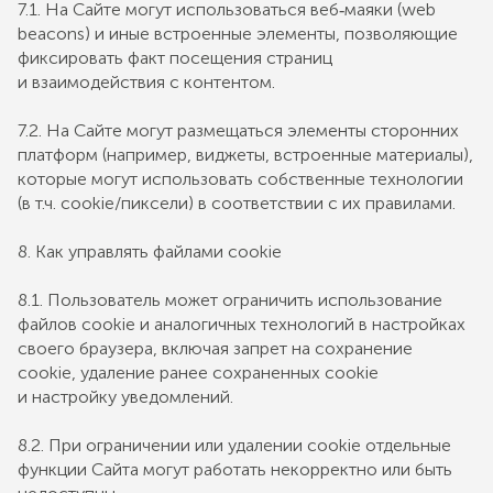
7.1. На Сайте могут использоваться веб‐маяки (web
beacons) и иные встроенные элементы, позволяющие
фиксировать факт посещения страниц
и взаимодействия с контентом.
7.2. На Сайте могут размещаться элементы сторонних
платформ (например, виджеты, встроенные материалы),
которые могут использовать собственные технологии
(в т.ч. cookie/пиксели) в соответствии с их правилами.
8. Как управлять файлами cookie
8.1. Пользователь может ограничить использование
файлов cookie и аналогичных технологий в настройках
своего браузера, включая запрет на сохранение
cookie, удаление ранее сохраненных cookie
и настройку уведомлений.
8.2. При ограничении или удалении cookie отдельные
функции Сайта могут работать некорректно или быть