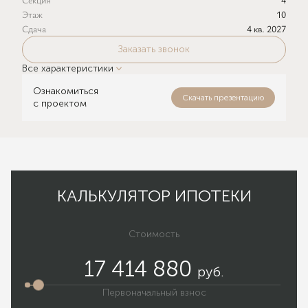
Этаж
10
Сдача
4 кв. 2027
Заказать звонок
Все характеристики
Ознакомиться
Скачать презентацию
с проектом
КАЛЬКУЛЯТОР ИПОТЕКИ
Стоимость
17 414 880
руб.
Первоначальный взнос