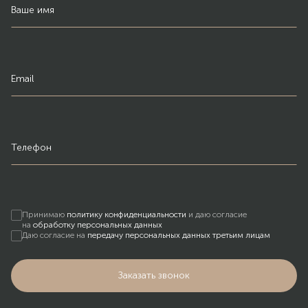
Ваше имя
Email
Телефон
Принимаю
политику конфиденциальности
и даю согласие
на
обработку персональных данных
Даю согласие на
передачу персональных данных третьим лицам
Заказать звонок