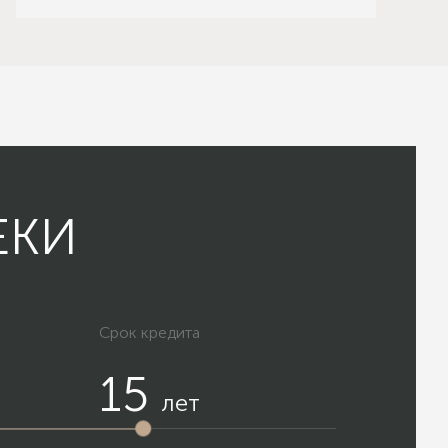
ЕКИ
Срок кредита
15
лет