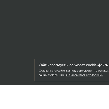
Сайт использует и собирает cookie-файлы
Оставаясь на сайте, вы подтверждаете, что ознак
ваших Метаданных.
Ознакомиться с условиями
З