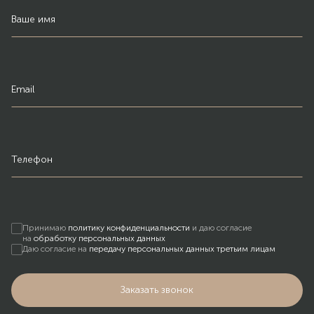
Ваше имя
Email
Телефон
Принимаю
политику конфиденциальности
и даю согласие
на
обработку персональных данных
Даю согласие на
передачу персональных данных третьим лицам
Заказать звонок