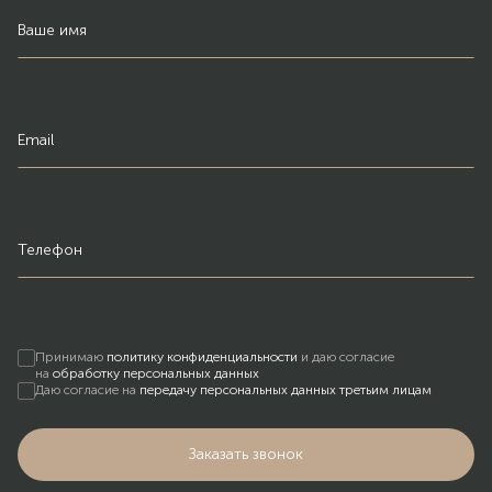
Ваше имя
Email
Телефон
Принимаю
политику конфиденциальности
и даю согласие
на
обработку персональных данных
Даю согласие на
передачу персональных данных третьим лицам
Заказать звонок